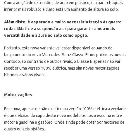
Com a adição de extensões de arco em plástico, um para-choques
inferior mais robusto e claro está um aumento de altura ao solo.
Além disto, é esperado a muito necessária tração às quatro
rodas 4Matic e a suspensão a ar para garantir ainda mais
versatilidade e altura ao solo como opção.
Portanto, esta nova variante vai estar disponível aquando do
lançamento do novo Mercedes-Benz Classe E nos próximos meses.
Contudo, ao contrário de outros rivais, o Classe E apenas não vai
receber uma versão 100% elétrica, mas sim novas motorizações
híbridas a vários níveis.
Motorizações
Em suma, apesar de não existir uma versão 100% elétrica a verdade
é que debaixo do capo deste novo modelo temos a escolha entre
motor a gasolina e gasóleo. Onde ainda pode optar por motores de
quatro ou seis pistões.