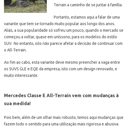
Terrain a caminho de se juntar à família.
Portanto, estamos aqui a falar de uma
variante que tem se tornado muito popular aos longo dos anos.
Aliás, a sua popularidade só sofreu um pouco, quando o mercado se
começou a voltar, quase em uníssono, para os modelos do estilo
SUV. No entanto, isto não parece afetar a decisão de continuar com
o All-Terrain.
Ao fim ao cabo, esta variante deve mesmo preencher a vaga entre
os SUVS GLE e EQE da empresa, isto com um design renovado, e
muito interessante.
Mercedes Classe E All-Terrain vem com mudanças à
sua medida!
Pois bem, além de um olhar mais robusto, temos aqui mudanças que
fazem todo o sentido para uma utilização mais rigorosa e abusiva.