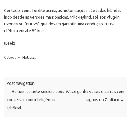
Contudo, como foi dito acima, as motorizações são todas híbridas
indo desde as versões mais básicas, Mild-Hybrid, até aos Plug-in
Hybrids ou “PHEVs” que devem garantir uma condução 100%
elétrica em até 80 kms.
(Leek)
Category:
Noticias
Post navigation
←
Homem comete suicídio após
Waze ganha vozes e carros com
conversar com inteligência
signos do Zodíaco
→
artificial