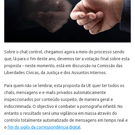
Sobre o chat control, chegamos agora a meio do processo sendo
que, lá para o fim deste ano, devemos ter a votação final sobre esta
proposta – neste momento, está em discussão na Comissão das
Liberdades Cívicas, da Justiça e dos Assuntos Internos.
Para quem não se lembrar, esta proposta da UE quer ter todos os
chats, mensagens e e-mails privados automaticamente
inspeccionados por conteúdo suspeito, de maneira geral e
indiscriminada. O objectivo é combater a pornografia infantil. No
entanto o resultado será uma vigilância em massa através do
controlo totalmente automatizado de mensagens em tempo real e
o
fim do sigilo da correspondência digital
.