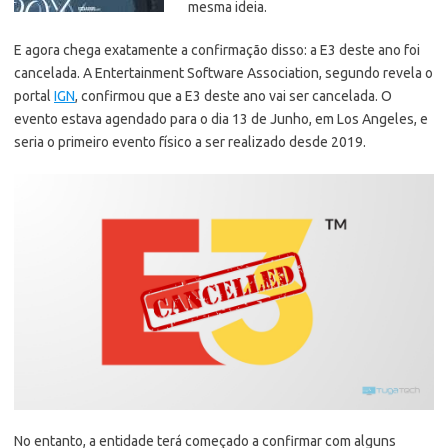
mesma ideia.
E agora chega exatamente a confirmação disso: a E3 deste ano foi
cancelada. A Entertainment Software Association, segundo revela o
portal
IGN
, confirmou que a E3 deste ano vai ser cancelada. O
evento estava agendado para o dia 13 de Junho, em Los Angeles, e
seria o primeiro evento físico a ser realizado desde 2019.
No entanto, a entidade terá começado a confirmar com alguns