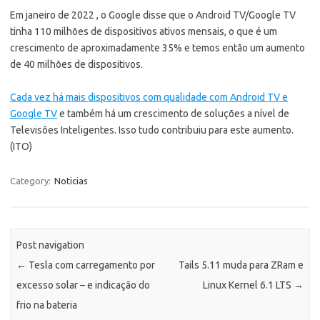
Em janeiro de 2022 , o Google disse que o Android TV/Google TV
tinha 110 milhões de dispositivos ativos mensais, o que é um
crescimento de aproximadamente 35% e temos então um aumento
de 40 milhões de dispositivos.
Cada vez há mais dispositivos com qualidade com Android TV e
Google TV
e também há um crescimento de soluções a nível de
Televisões Inteligentes. Isso tudo contribuiu para este aumento.
(ITO)
Category:
Noticias
Post navigation
←
Tesla com carregamento por
Tails 5.11 muda para ZRam e
excesso solar – e indicação do
Linux Kernel 6.1 LTS
→
frio na bateria