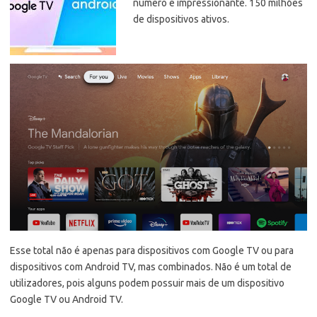
número é impressionante. 150 milhões
de dispositivos ativos.
Esse total não é apenas para dispositivos com Google TV ou para
dispositivos com Android TV, mas combinados. Não é um total de
utilizadores, pois alguns podem possuir mais de um dispositivo
Google TV ou Android TV.