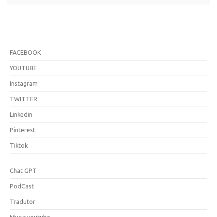
FACEBOOK
YOUTUBE
Instagram
TWITTER
Linkedin
Pinterest
Tiktok
Chat GPT
PodCast
Tradutor