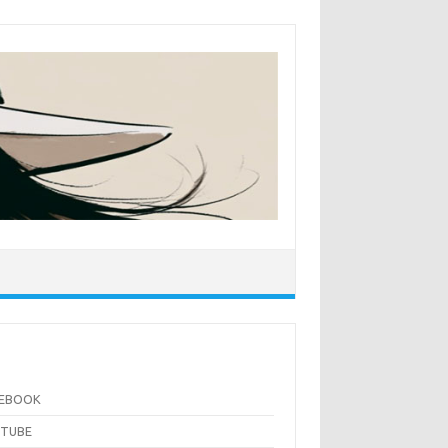
CEBOOK
UTUBE