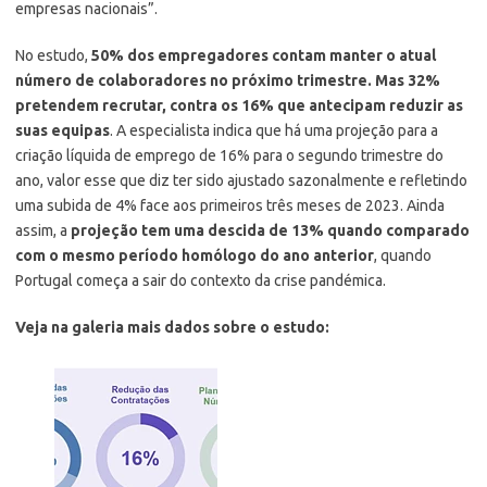
empresas nacionais”.
No estudo,
50% dos empregadores contam manter o atual
número de colaboradores no próximo trimestre. Mas 32%
pretendem recrutar, contra os 16% que antecipam reduzir as
suas equipas
. A especialista indica que há uma projeção para a
criação líquida de emprego de 16% para o segundo trimestre do
ano, valor esse que diz ter sido ajustado sazonalmente e refletindo
uma subida de 4% face aos primeiros três meses de 2023. Ainda
assim, a
projeção tem uma descida de 13% quando comparado
com o mesmo período homólogo do ano anterior
, quando
Portugal começa a sair do contexto da crise pandémica.
Veja na galeria mais dados sobre o estudo: