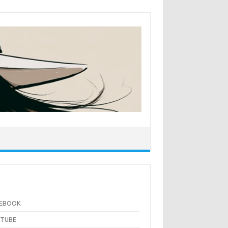
CEBOOK
UTUBE