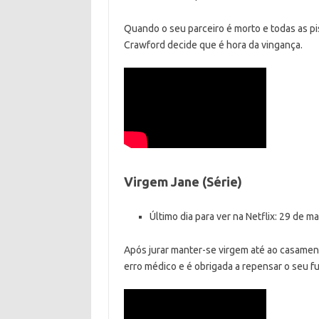
Quando o seu parceiro é morto e todas as pi
Crawford decide que é hora da vingança.
Virgem Jane (Série)
Último dia para ver na Netflix: 29 de m
Após jurar manter-se virgem até ao casamen
erro médico e é obrigada a repensar o seu fu