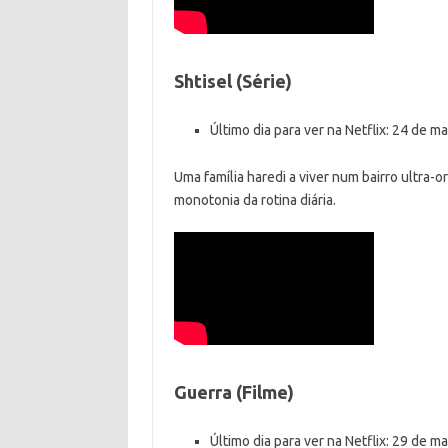
Shtisel (Série)
Último dia para ver na Netflix: 24 de m
Uma família haredi a viver num bairro ultra-
monotonia da rotina diária.
Guerra (Filme)
Último dia para ver na Netflix: 29 de m