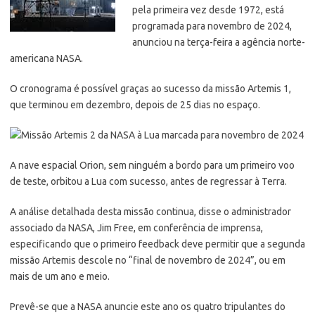
pela primeira vez desde 1972, está
programada para novembro de 2024,
anunciou na terça-feira a agência norte-
americana NASA.
O cronograma é possível graças ao sucesso da missão Artemis 1,
que terminou em dezembro, depois de 25 dias no espaço.
A nave espacial Orion, sem ninguém a bordo para um primeiro voo
de teste, orbitou a Lua com sucesso, antes de regressar à Terra.
A análise detalhada desta missão continua, disse o administrador
associado da NASA, Jim Free, em conferência de imprensa,
especificando que o primeiro feedback deve permitir que a segunda
missão Artemis descole no “final de novembro de 2024”, ou em
mais de um ano e meio.
Prevê-se que a NASA anuncie este ano os quatro tripulantes do