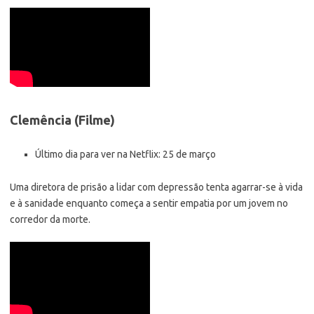
Clemência (Filme)
Último dia para ver na Netflix: 25 de março
Uma diretora de prisão a lidar com depressão tenta agarrar-se à vida
e à sanidade enquanto começa a sentir empatia por um jovem no
corredor da morte.