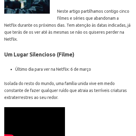
Neste artigo partilhamos contigo cinco
filmes e séries que abandonam a
Netflix durante os próximos dias. Tem atenção às datas indicadas, já
que terás de os ver até às mesmas se não os quiseres perder na
Netflix.
Um Lugar Silencioso (Filme)
Último dia para ver na Netflix: 6 de março
Isolada do resto do mundo, uma família unida vive em medo
constante de fazer qualquer ruído que atraia as terríveis criaturas
extraterrestres ao seu redor.