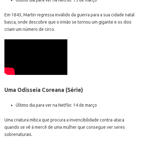
Em 1843, Martin regressa inválido da guerra para a sua cidade natal
basca, onde descobre que o irmão se tornou um gigante e os dois
criam um número de circo.
Uma Odisseia Coreana (Série)
Último dia para ver na Netflix: 14 de março
Uma criatura mítica que procura a invencibilidade contra-ataca
quando se vê à mercê de uma mulher que consegue ver seres
sobrenaturais.