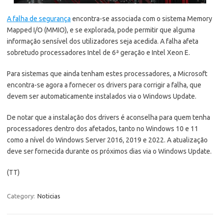
A falha de segurança
encontra-se associada com o sistema Memory
Mapped I/O (MMIO), e se explorada, pode permitir que alguma
informação sensível dos utilizadores seja acedida. A falha afeta
sobretudo processadores Intel de 6ª geração e Intel Xeon E.
Para sistemas que ainda tenham estes processadores, a Microsoft
encontra-se agora a fornecer os drivers para corrigir a falha, que
devem ser automaticamente instalados via o Windows Update.
De notar que a instalação dos drivers é aconselha para quem tenha
processadores dentro dos afetados, tanto no Windows 10 e 11
como a nível do Windows Server 2016, 2019 e 2022. A atualização
deve ser fornecida durante os próximos dias via o Windows Update.
(TT)
Category:
Noticias