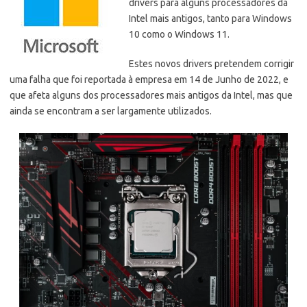
drivers para alguns processadores da
Intel mais antigos, tanto para Windows
10 como o Windows 11.
Estes novos drivers pretendem corrigir
uma falha que foi reportada à empresa em 14 de Junho de 2022, e
que afeta alguns dos processadores mais antigos da Intel, mas que
ainda se encontram a ser largamente utilizados.