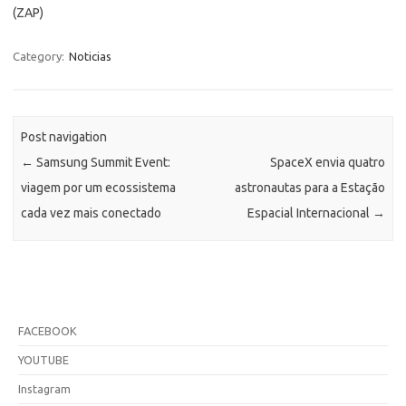
(ZAP)
Category:
Noticias
Post navigation
←
Samsung Summit Event:
SpaceX envia quatro
viagem por um ecossistema
astronautas para a Estação
cada vez mais conectado
Espacial Internacional
→
FACEBOOK
YOUTUBE
Instagram