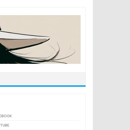
CEBOOK
UTUBE