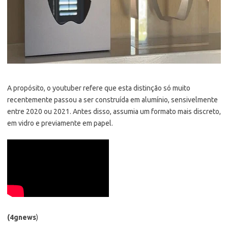
A propósito, o youtuber refere que esta distinção só muito
recentemente passou a ser construída em alumínio, sensivelmente
entre 2020 ou 2021. Antes disso, assumia um formato mais discreto,
em vidro e previamente em papel.
(4gnews
)