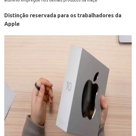
Distinção reservada para os trabalhadores da
Apple