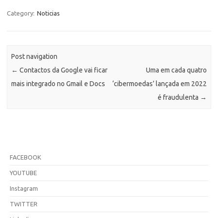
Category:
Noticias
Post navigation
←
Contactos da Google vai ficar
Uma em cada quatro
mais integrado no Gmail e Docs
‘cibermoedas’ lançada em 2022
é fraudulenta
→
FACEBOOK
YOUTUBE
Instagram
TWITTER