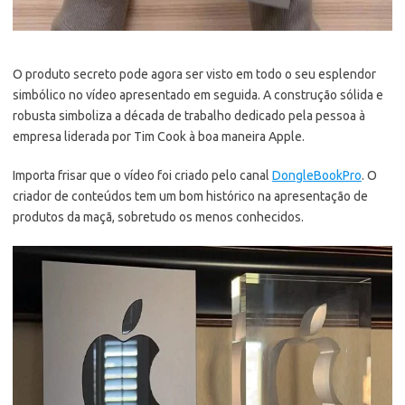
O produto secreto pode agora ser visto em todo o seu esplendor
simbólico no vídeo apresentado em seguida. A construção sólida e
robusta simboliza a década de trabalho dedicado pela pessoa à
empresa liderada por Tim Cook à boa maneira Apple.
Importa frisar que o vídeo foi criado pelo canal
DongleBookPro
. O
criador de conteúdos tem um bom histórico na apresentação de
produtos da maçã, sobretudo os menos conhecidos.