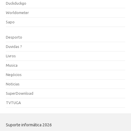
Duckduckgo
Worldometer
Sapo
Desporto
Duvidas ?
Livros
Musica
Negócios
Noticias
SuperDownload
TVTUGA
Suporte informática 2026