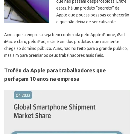
que não passam despercebidas. Entre
estas, há um produto “secreto” da
Apple que poucas pessoas conhecerão
e que não deixa de ser cativante.
Ainda que a empresa seja bem conhecida pelo Apple iPhone, iPad,
iMac e claro, pelo iPod, este é um dos produtos que raramente
chega ao domínio público. Aliás, não foi feito para o grande público,
mas sim para premiar os seus trabalhadores mais fieis.
Troféu da Apple para trabalhadores que
perfaçam 10 anos na empresa