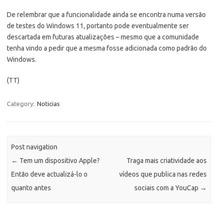
De relembrar que a funcionalidade ainda se encontra numa versão
de testes do Windows 11, portanto pode eventualmente ser
descartada em futuras atualizações – mesmo que a comunidade
tenha vindo a pedir que a mesma fosse adicionada como padrão do
Windows.
(TT)
Category:
Noticias
Post navigation
←
Tem um dispositivo Apple?
Traga mais criatividade aos
Então deve actualizá-lo o
vídeos que publica nas redes
quanto antes
sociais com a YouCap
→