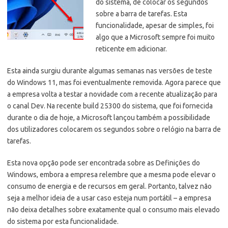
do sistema, de colocar os segundos
sobre a barra de tarefas. Esta
funcionalidade, apesar de simples, foi
algo que a Microsoft sempre foi muito
reticente em adicionar.
Esta ainda surgiu durante algumas semanas nas versões de teste
do Windows 11, mas foi eventualmente removida. Agora parece que
a empresa volta a testar a novidade com a recente atualização para
o canal Dev. Na recente build 25300 do sistema, que foi fornecida
durante o dia de hoje, a Microsoft lançou também a possibilidade
dos utilizadores colocarem os segundos sobre o relógio na barra de
tarefas.
Esta nova opção pode ser encontrada sobre as Definições do
Windows, embora a empresa relembre que a mesma pode elevar o
consumo de energia e de recursos em geral. Portanto, talvez não
seja a melhor ideia de a usar caso esteja num portátil – a empresa
não deixa detalhes sobre exatamente qual o consumo mais elevado
do sistema por esta funcionalidade.