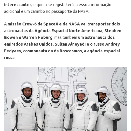
interessantes
, e quem se regista terá acesso a informação
adicional e um carimbo no passaporte da NASA.
A
missão Crew-6 da SpaceX e da NASA vai transportar dois
astronautas da Agência Espacial Norte Americana, Stephen
Bowen e Warren Hoburg
, mas também
um astronauta dos
emirados Árabes Unidos, Sultan Alneyadi e o russo Andrey
Fedyaev, cosmonauta da da Roscosmos, a agência espacial
russa
.