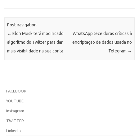
Post navigation
←
Elon Musk terá modificado
WhatsApp tece duras críticas à
algoritmo do Twitter para dar
encriptação de dados usada no
mais visibilidade na sua conta
Telegram
→
FACEBOOK
YOUTUBE
Instagram
TWITTER
Linkedin