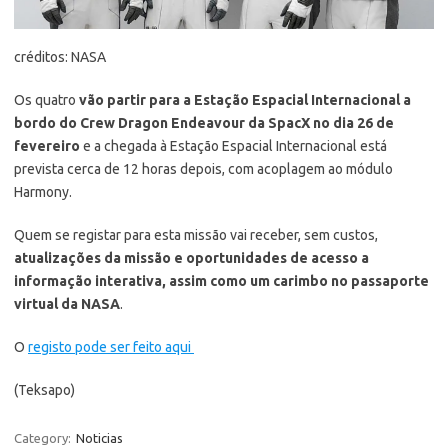
créditos: NASA
Os quatro
vão partir para a Estação Espacial Internacional a
bordo do Crew Dragon Endeavour da SpacX no dia 26 de
fevereiro
e a chegada à Estação Espacial Internacional está
prevista cerca de 12 horas depois, com acoplagem ao módulo
Harmony.
Quem se registar para esta missão vai receber, sem custos,
atualizações da missão e oportunidades de acesso a
informação interativa, assim como um carimbo no passaporte
virtual da NASA
.
O
registo pode ser feito aqui
(Teksapo)
Category:
Noticias