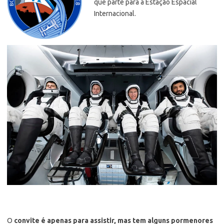
que parte para a Estação Espacial
Internacional.
O
convite é apenas para assistir, mas tem alguns pormenores