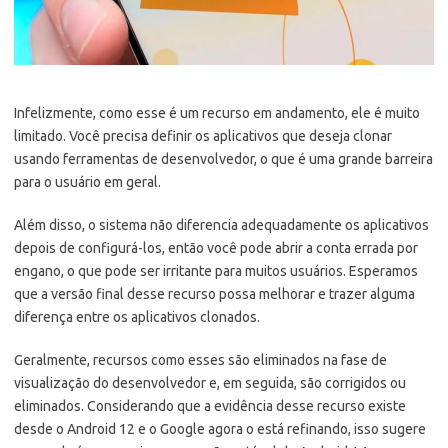
Infelizmente, como esse é um recurso em andamento, ele é muito
limitado. Você precisa definir os aplicativos que deseja clonar
usando ferramentas de desenvolvedor, o que é uma grande barreira
para o usuário em geral.
Além disso, o sistema não diferencia adequadamente os aplicativos
depois de configurá-los, então você pode abrir a conta errada por
engano, o que pode ser irritante para muitos usuários. Esperamos
que a versão final desse recurso possa melhorar e trazer alguma
diferença entre os aplicativos clonados.
Geralmente, recursos como esses são eliminados na fase de
visualização do desenvolvedor e, em seguida, são corrigidos ou
eliminados. Considerando que a evidência desse recurso existe
desde o Android 12 e o Google agora o está refinando, isso sugere