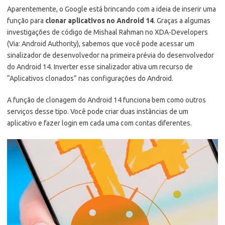
Aparentemente, o Google está brincando com a ideia de inserir uma
função para
clonar aplicativos no Android 14
. Graças a algumas
investigações de código de Mishaal Rahman no XDA-Developers
(Via: Android Authority), sabemos que você pode acessar um
sinalizador de desenvolvedor na primeira prévia do desenvolvedor
do Android 14. Inverter esse sinalizador ativa um recurso de
“Aplicativos clonados” nas configurações do Android.
A função de clonagem do Android 14 funciona bem como outros
serviços desse tipo. Você pode criar duas instâncias de um
aplicativo e fazer login em cada uma com contas diferentes.