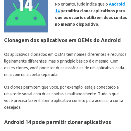
No entanto, tudo indica que o
Android
14
permitirá clonar aplicativos para
que os usuários utilizem duas contas
no mesmo dispositivo
.
Clonagem dos aplicativos em OEMs do Android
Os aplicativos clonados em OEMs têm nomes diferentes e recursos
ligeiramente diferentes, mas o princípio básico é o mesmo. Com
esses clones, você pode ter duas instâncias de um aplicativo, cada
uma com uma conta separada.
Os clones permitem que você, por exemplo, esteja conectado a
uma rede social com duas contas simultaneamente. Tudo o que
você precisa fazer é abrir o aplicativo correto para acessar a conta
desejada.
Android 14 pode permitir clonar aplicativos