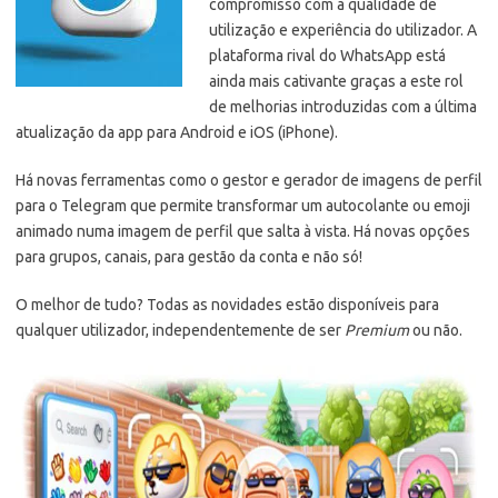
compromisso com a qualidade de
utilização e experiência do utilizador. A
plataforma rival do WhatsApp está
ainda mais cativante graças a este rol
de melhorias introduzidas com a última
atualização da app para Android e iOS (iPhone).
Há novas ferramentas como o gestor e gerador de imagens de perfil
para o Telegram que permite transformar um autocolante ou emoji
animado numa imagem de perfil que salta à vista. Há novas opções
para grupos, canais, para gestão da conta e não só!
O melhor de tudo? Todas as novidades estão disponíveis para
qualquer utilizador, independentemente de ser
Premium
ou não.