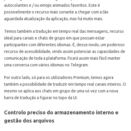
autocolantes e / ou emojis animados favoritos. Este é
possivelmente o recurso mais sonante a chegar com a tão
aguardada atualização da aplicação, mas há muito mais.
Temos também a tradução em tempo real das mensagens, recurso
ideal para canais e chats de grupo em que possam estar
participantes com diferentes idiomas. É, desse modo, um poderoso
recurso de acessibilidade, vindo assim potenciar as capacidades de
comunicação de toda a plataforma. Ficará assim mais fácil manter
uma conversa com vários idiomas no Telegram.
Por outro lado, só para os utilizadores Premium, temos agora
também a possibilidade de traduzir em tempo real canais inteiros. O
mesmo se aplica aos chats em grupo de uma só vez com a nova
barra de tradução a figurar no topo da UI.
Controlo preciso do armazenamento interno e
gestão dos arquivos