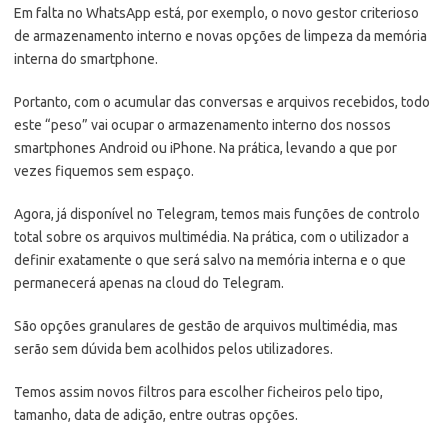
Em falta no WhatsApp está, por exemplo, o novo gestor criterioso
de armazenamento interno e novas opções de limpeza da memória
interna do smartphone.
Portanto, com o acumular das conversas e arquivos recebidos, todo
este “peso” vai ocupar o armazenamento interno dos nossos
smartphones Android ou iPhone. Na prática, levando a que por
vezes fiquemos sem espaço.
Agora, já disponível no Telegram, temos mais funções de controlo
total sobre os arquivos multimédia. Na prática, com o utilizador a
definir exatamente o que será salvo na memória interna e o que
permanecerá apenas na cloud do Telegram.
São opções granulares de gestão de arquivos multimédia, mas
serão sem dúvida bem acolhidos pelos utilizadores.
Temos assim novos filtros para escolher ficheiros pelo tipo,
tamanho, data de adição, entre outras opções.