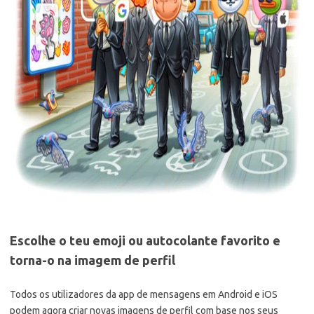
Escolhe o teu emoji ou autocolante favorito e
torna-o na imagem de perfil
Todos os utilizadores da app de mensagens em Android e iOS
podem agora criar novas imagens de perfil com base nos seus