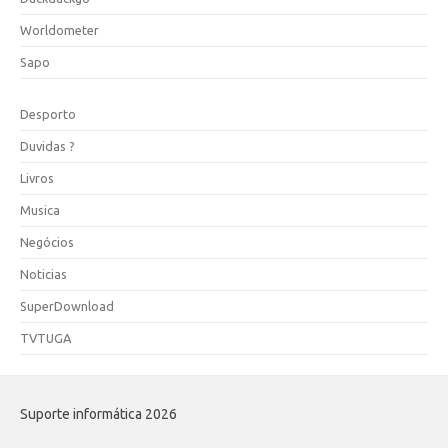
Worldometer
Sapo
Desporto
Duvidas ?
Livros
Musica
Negócios
Noticias
SuperDownload
TVTUGA
Suporte informática 2026