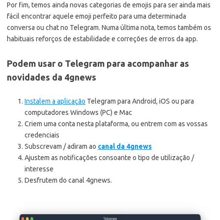
Por fim, temos ainda novas categorias de emojis para ser ainda mais
fácil encontrar aquele emoji perfeito para uma determinada
conversa ou chat no Telegram. Numa última nota, temos também os
habituais reforços de estabilidade e correções de erros da app.
Podem usar o Telegram para acompanhar as
novidades da 4gnews
Instalem a aplicação
Telegram para Android, iOS ou para
computadores Windows (PC) e Mac
Criem uma conta nesta plataforma, ou entrem com as vossas
credenciais
Subscrevam / adiram ao
canal da 4gnews
Ajustem as notificações consoante o tipo de utilização /
interesse
Desfrutem do canal 4gnews.