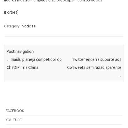
(Forbes)
Category:
Noticias
Post navigation
←
Baidu planeja competidor do
Twitter encerra suporte aos
ChatGPT na China
CoTweets sem razão aparente
→
FACEBOOK
YOUTUBE