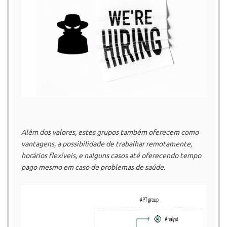
Além dos valores, estes grupos também oferecem como
vantagens, a possibilidade de trabalhar remotamente,
horários flexíveis, e nalguns casos até oferecendo tempo
pago mesmo em caso de problemas de saúde.