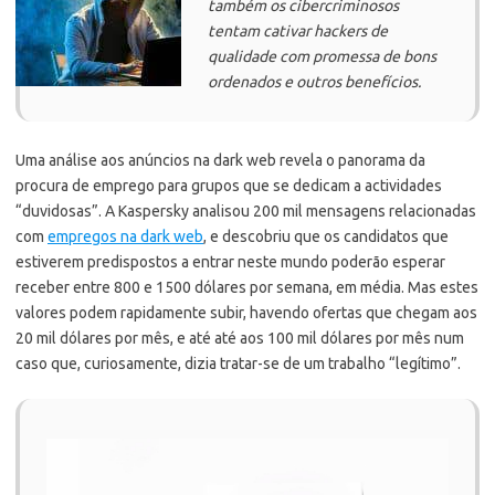
também os cibercriminosos
tentam cativar hackers de
qualidade com promessa de bons
ordenados e outros benefícios.
Uma análise aos anúncios na dark web revela o panorama da
procura de emprego para grupos que se dedicam a actividades
“duvidosas”. A Kaspersky analisou 200 mil mensagens relacionadas
com
empregos na dark web
, e descobriu que os candidatos que
estiverem predispostos a entrar neste mundo poderão esperar
receber entre 800 e 1500 dólares por semana, em média. Mas estes
valores podem rapidamente subir, havendo ofertas que chegam aos
20 mil dólares por mês, e até até aos 100 mil dólares por mês num
caso que, curiosamente, dizia tratar-se de um trabalho “legítimo”.