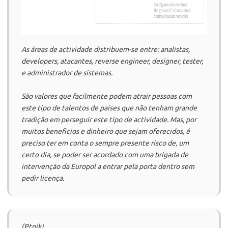
As áreas de actividade distribuem-se entre: analistas,
developers, atacantes, reverse engineer, designer, tester,
e administrador de sistemas.
São valores que facilmente podem atrair pessoas com
este tipo de talentos de países que não tenham grande
tradição em perseguir este tipo de actividade. Mas, por
muitos benefícios e dinheiro que sejam oferecidos, é
preciso ter em conta o sempre presente risco de, um
certo dia, se poder ser acordado com uma brigada de
intervenção da Europol a entrar pela porta dentro sem
pedir licença.
(Ptnik)