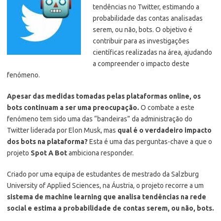
tendências no Twitter, estimando a
probabilidade das contas analisadas
serem, ou não, bots. O objetivo é
contribuir para as investigações
científicas realizadas na área, ajudando
a compreender o impacto deste
fenómeno.
Apesar das medidas tomadas pelas plataformas online, os
bots continuam a ser uma preocupação.
O combate a este
fenómeno tem sido uma das “bandeiras” da administração do
Twitter liderada por Elon Musk, mas
qual é o verdadeiro impacto
dos bots na plataforma?
Esta é uma das perguntas-chave a que o
projeto
Spot A Bot
ambiciona responder.
Criado por uma equipa de estudantes de mestrado da Salzburg
University of Applied Sciences, na Áustria, o projeto recorre a um
sistema de machine learning que analisa tendências na rede
social e estima a probabilidade de contas serem, ou não, bots.