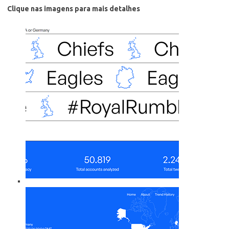
Clique nas imagens para mais detalhes