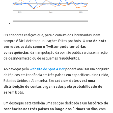
Os criadores realçam que, para o comum dos internautas, nem
sempre é fácil detetar publicações feitas por bots.
O uso de bots
em redes sociais como o Twitter pode ter sérias
consequências
: da manipulação da opinião pública à disseminação
de desinformação ou de esquemas fraudulentos.
Ao navegar pelo
website do Spot A Bot
poderá analisar um conjunto
de tópicos em tendência em três países em específico: Reino Unido,
Estados Unidos e Alemanha.
Em cada um deles verá uma
distribuição de contas organizadas pela probabilidade de
serem bots.
Em destaque está também uma secção dedicada a um
histórico de
tendências nos três países ao longo dos últimos 30 dias
, com