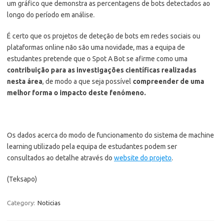
um gráfico que demonstra as percentagens de bots detectados ao
longo do período em análise.
É certo que os projetos de deteção de bots em redes sociais ou
plataformas online não são uma novidade, mas a equipa de
estudantes pretende que o Spot A Bot se afirme como uma
contribuição para as investigações científicas realizadas
nesta área
, de modo a que seja possível
compreender de uma
melhor forma o impacto deste fenómeno.
Os dados acerca do modo de funcionamento do sistema de machine
learning utilizado pela equipa de estudantes podem ser
consultados ao detalhe através do
website do projeto
.
(Teksapo)
Category:
Noticias