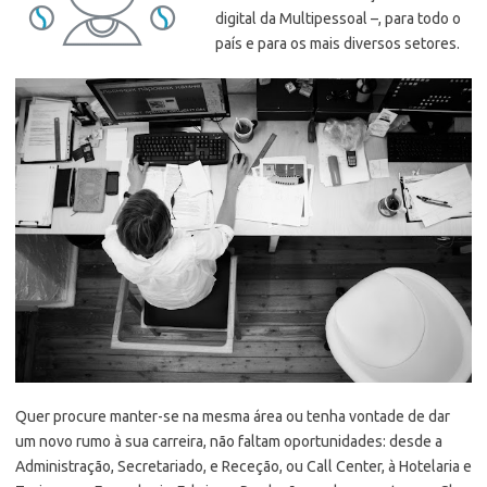
digital da Multipessoal –, para todo o
país e para os mais diversos setores.
Quer procure manter-se na mesma área ou tenha vontade de dar
um novo rumo à sua carreira, não faltam oportunidades: desde a
Administração, Secretariado, e Receção, ou Call Center, à Hotelaria e