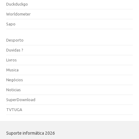
Duckduckgo
Worldometer
Sapo
Desporto
Duvidas ?
Livros
Musica
Negócios
Noticias
SuperDownload
TVTUGA
Suporte informática 2026