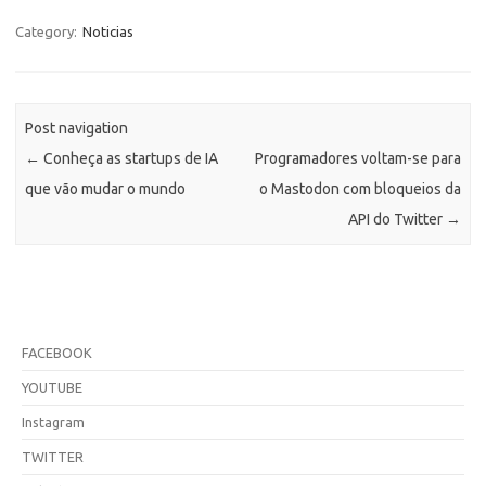
Category:
Noticias
Post navigation
←
Conheça as startups de IA
Programadores voltam-se para
que vão mudar o mundo
o Mastodon com bloqueios da
API do Twitter
→
FACEBOOK
YOUTUBE
Instagram
TWITTER