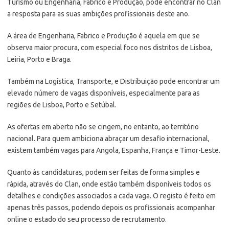
Turismo ou Engenharia, Fabrico e Produção, pode encontrar no Clan
a resposta para as suas ambições profissionais deste ano.
A área de Engenharia, Fabrico e Produção é aquela em que se
observa maior procura, com especial foco nos distritos de Lisboa,
Leiria, Porto e Braga.
Também na Logística, Transporte, e Distribuição pode encontrar um
elevado número de vagas disponíveis, especialmente para as
regiões de Lisboa, Porto e Setúbal.
As ofertas em aberto não se cingem, no entanto, ao território
nacional. Para quem ambiciona abraçar um desafio internacional,
existem também vagas para Angola, Espanha, França e Timor-Leste.
Quanto às candidaturas, podem ser feitas de forma simples e
rápida, através do Clan, onde estão também disponíveis todos os
detalhes e condições associados a cada vaga. O registo é feito em
apenas três passos, podendo depois os profissionais acompanhar
online o estado do seu processo de recrutamento.