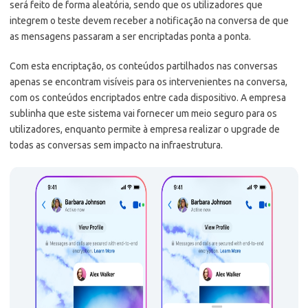
será feito de forma aleatória, sendo que os utilizadores que
integrem o teste devem receber a notificação na conversa de que
as mensagens passaram a ser encriptadas ponta a ponta.
Com esta encriptação, os conteúdos partilhados nas conversas
apenas se encontram visíveis para os intervenientes na conversa,
com os conteúdos encriptados entre cada dispositivo. A empresa
sublinha que este sistema vai fornecer um meio seguro para os
utilizadores, enquanto permite à empresa realizar o upgrade de
todas as conversas sem impacto na infraestrutura.