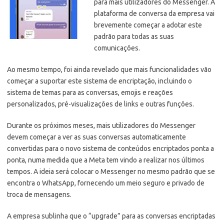
para mais utilizadores do Messenger. A
plataforma de conversa da empresa vai
brevemente começar a adotar este
padrão para todas as suas
comunicações.
Ao mesmo tempo, foi ainda revelado que mais funcionalidades vão
começar a suportar este sistema de encriptação, incluindo o
sistema de temas para as conversas, emojis e reações
personalizados, pré-visualizações de links e outras funções.
Durante os próximos meses, mais utilizadores do Messenger
devem começar a ver as suas conversas automaticamente
convertidas para o novo sistema de conteúdos encriptados ponta a
ponta, numa medida que a Meta tem vindo a realizar nos últimos
tempos. A ideia será colocar o Messenger no mesmo padrão que se
encontra o WhatsApp, fornecendo um meio seguro e privado de
troca de mensagens.
A empresa sublinha que o “upgrade” para as conversas encriptadas