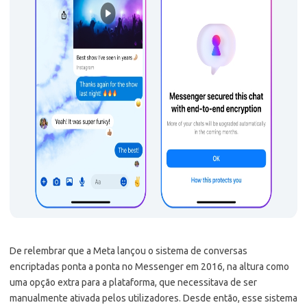
De relembrar que a Meta lançou o sistema de conversas
encriptadas ponta a ponta no Messenger em 2016, na altura como
uma opção extra para a plataforma, que necessitava de ser
manualmente ativada pelos utilizadores. Desde então, esse sistema