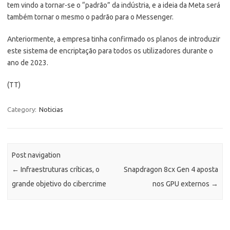
tem vindo a tornar-se o “padrão” da indústria, e a ideia da Meta será
também tornar o mesmo o padrão para o Messenger.
Anteriormente, a empresa tinha confirmado os planos de introduzir
este sistema de encriptação para todos os utilizadores durante o
ano de 2023.
(TT)
Category:
Noticias
Post navigation
←
Infraestruturas críticas, o
Snapdragon 8cx Gen 4 aposta
grande objetivo do cibercrime
nos GPU externos
→