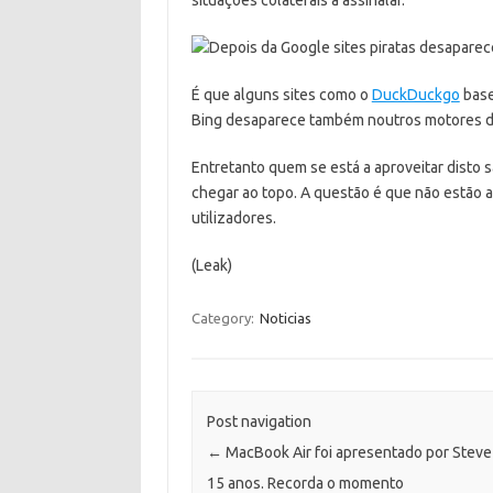
É que alguns sites como o
DuckDuckgo
base
Bing desaparece também noutros motores de
Entretanto quem se está a aproveitar disto 
chegar ao topo. A questão é que não estão a 
utilizadores.
(Leak)
Category:
Noticias
Post navigation
←
MacBook Air foi apresentado por Steve
15 anos. Recorda o momento