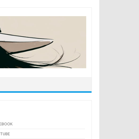
CEBOOK
UTUBE