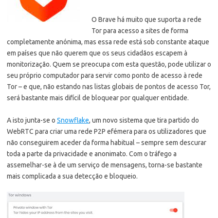
O Brave há muito que suporta a rede
Tor para acesso a sites de forma
completamente anónima,
mas essa rede está sob constante ataque
em países que não querem que os seus cidadãos escapem à
monitorização. Quem se preocupa com esta questão, pode utilizar o
seu próprio computador para servir como ponto de acesso à rede
Tor – e que, não estando nas listas globais de pontos de acesso Tor,
será bastante mais difícil de bloquear por qualquer entidade.
A isto junta-se o
Snowflake
, um novo sistema que tira partido do
WebRTC para criar uma rede P2P efémera para os utilizadores que
não conseguirem aceder da forma habitual – sempre sem descurar
toda a parte da privacidade e anonimato. Com o tráfego a
assemelhar-se à de um serviço de mensagens, torna-se bastante
mais complicada a sua detecção e bloqueio.