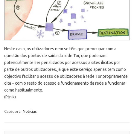
Neste caso, os utilizadores nem se têm que preocupar com a
questão dos pontos de saída da rede Tor, que poderiam
potencialmente ser penalizados por acessos a sites ilícitos por
parte de outros utilizadores, já que este serviço apenas tem como
objectivo facilitar o acesso de utilizadores à rede Tor propriamente
dita – com o resto do acesso e funcionamento da rede a funcionar
como habitualmente.
(Ptnik)
Category:
Noticias