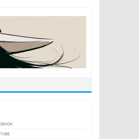
CEBOOK
UTUBE