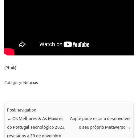
(Ptnik)
Category:
Noticias
Post navigation
←
Os Melhores & As Maiores
Apple pode estar a desenvolver
do Portugal Tecnológico 2022
o seu próprio Metaverso
→
revelados a 29 de novembro