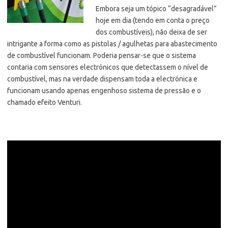
Embora seja um tópico “desagradável”
hoje em dia (tendo em conta o preço
dos combustíveis), não deixa de ser
intrigante a forma como as pistolas / agulhetas para abastecimento
de combustível funcionam.
Poderia pensar-se que o sistema
contaria com sensores electrónicos que detectassem o nível de
combustível, mas na verdade dispensam toda a electrónica e
funcionam usando apenas engenhoso sistema de pressão e o
chamado efeito Venturi.