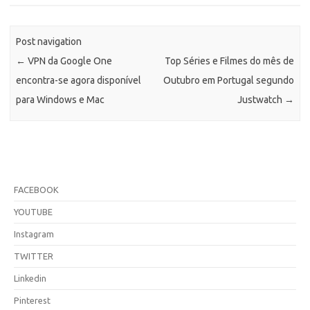
Post navigation
←
VPN da Google One
Top Séries e Filmes do mês de
encontra-se agora disponível
Outubro em Portugal segundo
para Windows e Mac
Justwatch
→
FACEBOOK
YOUTUBE
Instagram
TWITTER
Linkedin
Pinterest