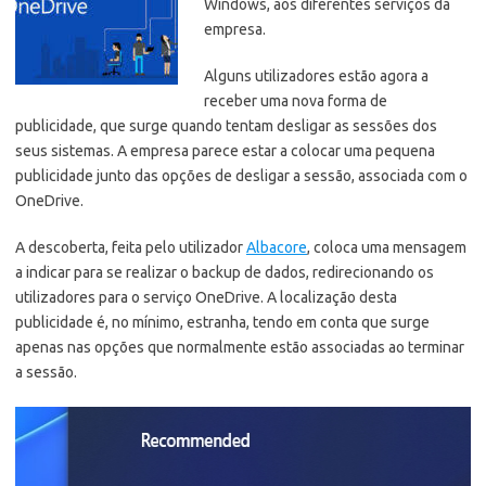
Windows, aos diferentes serviços da
empresa.
Alguns utilizadores estão agora a
receber uma nova forma de
publicidade, que surge quando tentam desligar as sessões dos
seus sistemas. A empresa parece estar a colocar uma pequena
publicidade junto das opções de desligar a sessão, associada com o
OneDrive.
A descoberta, feita pelo utilizador
Albacore
, coloca uma mensagem
a indicar para se realizar o backup de dados, redirecionando os
utilizadores para o serviço OneDrive. A localização desta
publicidade é, no mínimo, estranha, tendo em conta que surge
apenas nas opções que normalmente estão associadas ao terminar
a sessão.