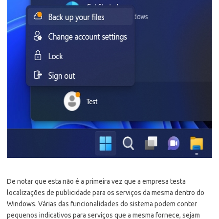
De notar que esta não é a primeira vez que a empresa testa
localizações de publicidade para os serviços da mesma dentro do
Windows. Várias das funcionalidades do sistema podem conter
pequenos indicativos para serviços que a mesma fornece, sejam