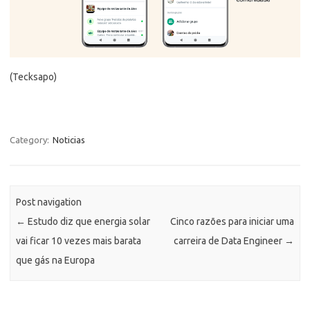
(Tecksapo)
Category:
Noticias
Post navigation
←
Estudo diz que energia solar
Cinco razões para iniciar uma
vai ficar 10 vezes mais barata
carreira de Data Engineer
→
que gás na Europa