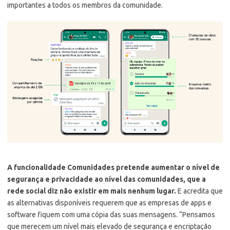
importantes a todos os membros da comunidade.
A funcionalidade Comunidades pretende aumentar o nível de
segurança e privacidade ao nível das comunidades, que a
rede social diz não existir em mais nenhum lugar.
E acredita que
as alternativas disponíveis requerem que as empresas de apps e
software fiquem com uma cópia das suas mensagens. “Pensamos
que merecem um nível mais elevado de segurança e encriptação