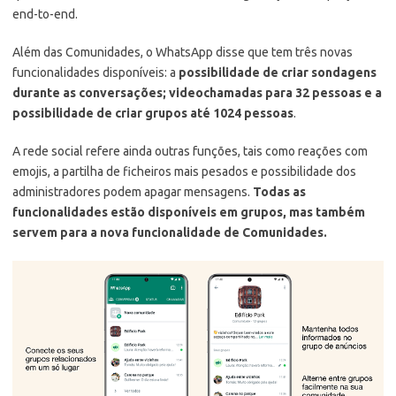
end-to-end.
Além das Comunidades, o WhatsApp disse que tem três novas
funcionalidades disponíveis: a
possibilidade de criar sondagens
durante as conversações; videochamadas para 32 pessoas e a
possibilidade de criar grupos até 1024 pessoas
.
A rede social refere ainda outras funções, tais como reações com
emojis, a partilha de ficheiros mais pesados e possibilidade dos
administradores podem apagar mensagens.
Todas as
funcionalidades estão disponíveis em grupos, mas também
servem para a nova funcionalidade de Comunidades.