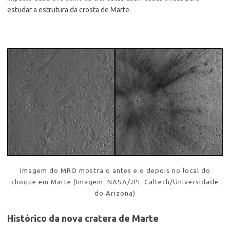
estudar a estrutura da crosta de Marte.
Imagem do MRO mostra o antes e o depois no local do
choque em Marte (Imagem: NASA/JPL-Caltech/Universidade
do Arizona)
Histórico da nova cratera de Marte