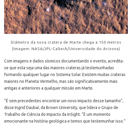
Diâmetro da nova cratera de Marte chega a 150 metros
(Imagem: NASA/JPL-Caltech/Universidade do Arizona)
Com imagens e dados sísmicos documentando o evento, acredita-
se que esta seja uma das maiores crateras já testemunhadas
formando qualquer lugar no Sistema Solar. Existem muitas crateras
maiores no Planeta Vermelho, mas são significativamente mais
antigas e anteriores a qualquer missão em Marte.
“É sem precedentes encontrar um novo impacto desse tamanho”,
disse Ingrid Daubar, da Brown University, que lidera o Grupo de
Trabalho de Ciência do Impacto da InSight. “É um momento
emocionante na história geológica e temos que testemunhar isso.”