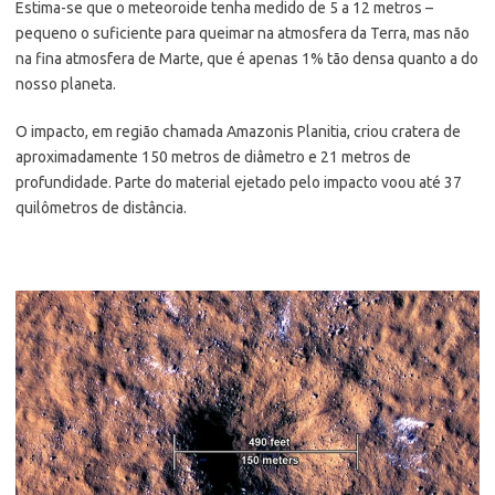
Estima-se que o meteoroide tenha medido de 5 a 12 metros –
pequeno o suficiente para queimar na atmosfera da Terra, mas não
na fina atmosfera de Marte, que é apenas 1% tão densa quanto a do
nosso planeta.
O impacto, em região chamada Amazonis Planitia, criou cratera de
aproximadamente 150 metros de diâmetro e 21 metros de
profundidade. Parte do material ejetado pelo impacto voou até 37
quilômetros de distância.