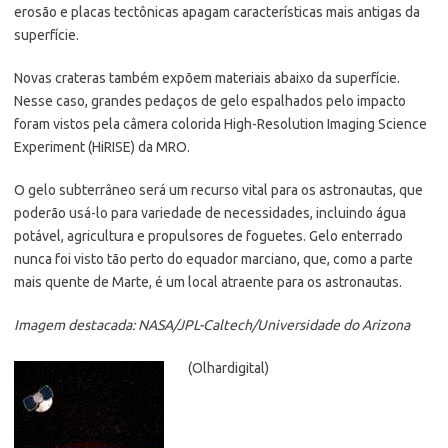
erosão e placas tectônicas apagam características mais antigas da
superfície.
Novas crateras também expõem materiais abaixo da superfície.
Nesse caso, grandes pedaços de gelo espalhados pelo impacto
foram vistos pela câmera colorida High-Resolution Imaging Science
Experiment (HiRISE) da MRO.
O gelo subterrâneo será um recurso vital para os astronautas, que
poderão usá-lo para variedade de necessidades, incluindo água
potável, agricultura e propulsores de foguetes. Gelo enterrado
nunca foi visto tão perto do equador marciano, que, como a parte
mais quente de Marte, é um local atraente para os astronautas.
Imagem destacada: NASA/JPL-Caltech/Universidade do Arizona
(Olhardigital)