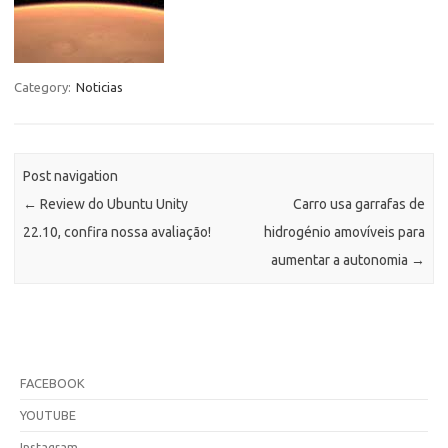
Category:
Noticias
Post navigation
←
Review do Ubuntu Unity
Carro usa garrafas de
22.10, confira nossa avaliação!
hidrogénio amovíveis para
aumentar a autonomia
→
FACEBOOK
YOUTUBE
Instagram