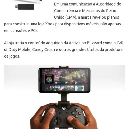
Em uma comunicação a Autoridade de
Concorrência e Mercados do Reino
Unido (CMA), a marca revelou planos
para construir uma loja Xbox para dispositivos móveis, não apenas
em consoles e PCs.
A loja traria o conteúdo adquirido da Activision Blizzard como o Call
of Duty Mobile, Candy Crush e outros grandes títulos da produtora
de jogos.