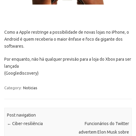
Como a Apple restringe a possibilidade de novas lojas no iPhone, o
Android é quem receberia o maior ênfase e foco da gigante dos
softwares.
Por enquanto, não há qualquer previsão para a loja do Xbox para ser
lançada
(Googlediscovery)
Category:
Noticias
Post navigation
←
Ciber-resiliência
Funcionários do Twitter
advertem Elon Musk sobre