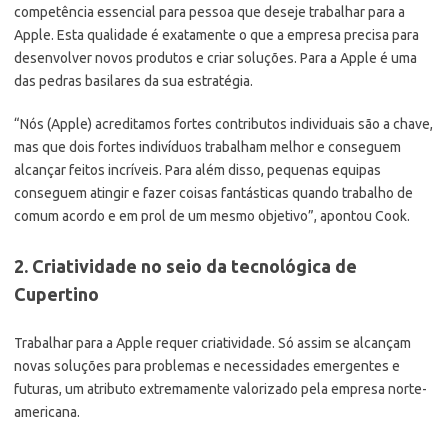
competência essencial para pessoa que deseje trabalhar para a
Apple. Esta qualidade é exatamente o que a empresa precisa para
desenvolver novos produtos e criar soluções. Para a Apple é uma
das pedras basilares da sua estratégia.
“Nós (Apple) acreditamos fortes contributos individuais são a chave,
mas que dois fortes indivíduos trabalham melhor e conseguem
alcançar feitos incríveis. Para além disso, pequenas equipas
conseguem atingir e fazer coisas fantásticas quando trabalho de
comum acordo e em prol de um mesmo objetivo”, apontou Cook.
2. Criatividade no seio da tecnológica de
Cupertino
Trabalhar para a Apple requer criatividade. Só assim se alcançam
novas soluções para problemas e necessidades emergentes e
futuras, um atributo extremamente valorizado pela empresa norte-
americana.