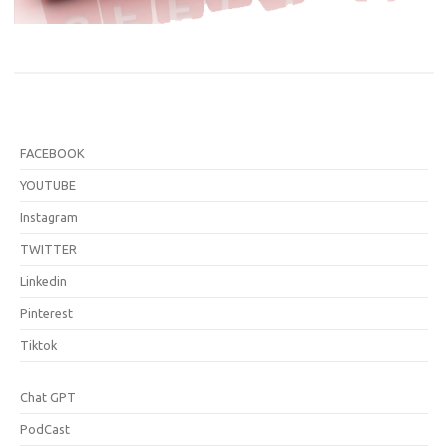
FACEBOOK
YOUTUBE
Instagram
TWITTER
Linkedin
Pinterest
Tiktok
Chat GPT
PodCast