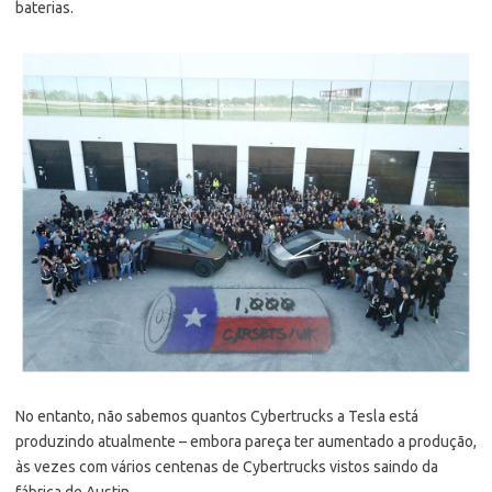
baterias.
No entanto, não sabemos quantos Cybertrucks a Tesla está
produzindo atualmente – embora pareça ter aumentado a produção,
às vezes com vários centenas de Cybertrucks vistos saindo da