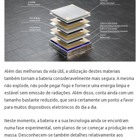
Além das melhorias da vida útil, a utilização destes materiais
também tornam a bateria consideravelmente mais segura. A mesma
não explode, não pode pegar fogo e fornece uma energia limpa e
estável sem emissão de radiações. Além disso, conta ainda com um
tamanho bastante reduzido, que será certamente um ponto a favor
para muitos dispositivos eletrónicos do dia a dia.
Neste momento, a bateria e a sua tecnologia ainda se encontram
numa fase experimental, sem planos de se começar a produção em
massa. Desconhecem-se também detalhes relativamente aos