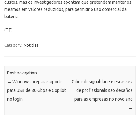
custos, mas os investigadores apontam que pretendem manter os
mesmos em valores reduzidos, para permitir o uso comercial da
bateria.
(TT)
Category:
Noticias
Post navigation
←
Windows prepara suporte
Ciber-desigualdade e escassez
para USB de 80 Gbps e Copilot
de profissionais são desafios
no login
para as empresas no novo ano
→