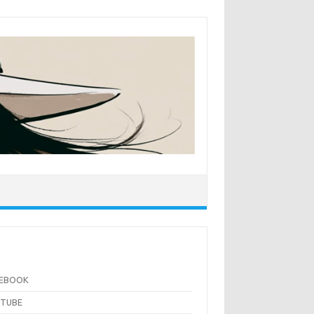
CEBOOK
UTUBE