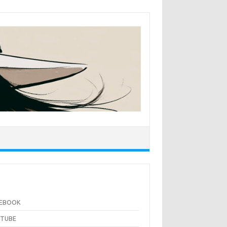
CEBOOK
UTUBE