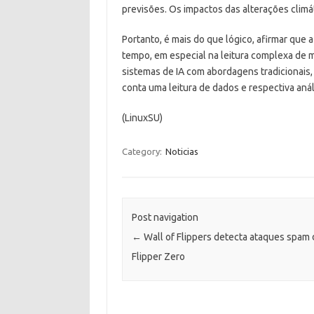
previsões. Os impactos das alterações climát
Portanto, é mais do que lógico, afirmar que a
tempo, em especial na leitura complexa de m
sistemas de IA com abordagens tradicionais,
conta uma leitura de dados e respectiva anál
(LinuxSU)
Category:
Noticias
Post navigation
←
Wall of Flippers detecta ataques spam 
Flipper Zero