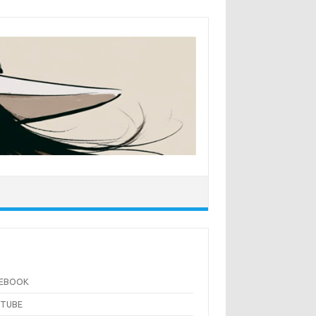
CEBOOK
UTUBE