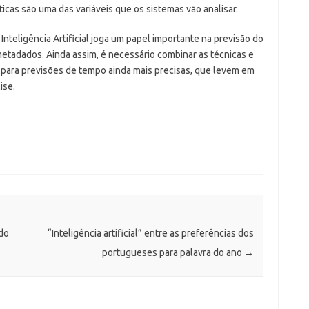
icas são uma das variáveis que os sistemas vão analisar.
 Inteligência Artificial joga um papel importante na previsão do
etadados. Ainda assim, é necessário combinar as técnicas e
 para previsões de tempo ainda mais precisas, que levem em
ise.
do
“Inteligência artificial” entre as preferências dos
portugueses para palavra do ano
→