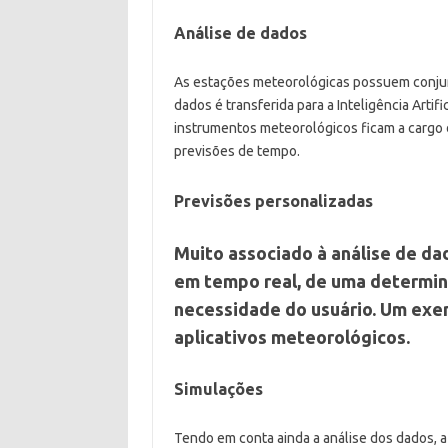
Análise de dados
As estações meteorológicas possuem conju
dados é transferida para a Inteligência Artifi
instrumentos meteorológicos ficam a cargo d
previsões de tempo.
Previsões personalizadas
Muito associado à análise de da
em tempo real, de uma determin
necessidade do usuário. Um exem
aplicativos meteorológicos.
Simulações
Tendo em conta ainda a análise dos dados, a