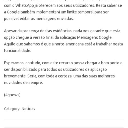
com o WhatsApp já oferecem aos seus utilizadores. Resta saber se
a Google também implementará um limite temporal para ser
possível editar as mensagens enviadas.
Apesar da presença destas evidências, nada nos garante que esta
opção chegue à versão final da aplicação Mensagens Google.
Aquilo que sabemos é que a norte-americana está a trabalhar nesta
funcionalidade.
Esperamos, contudo, com este recurso possa chegar a bom porto e
ser disponibilizado para todos os utilizadores da aplicação
brevemente. Seria, com toda a certeza, uma das suas melhores
novidades de sempre.
(4gnews)
Category:
Noticias