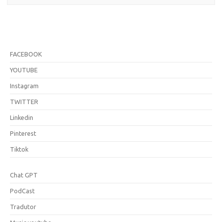
FACEBOOK
YOUTUBE
Instagram
TWITTER
Linkedin
Pinterest
Tiktok
Chat GPT
PodCast
Tradutor