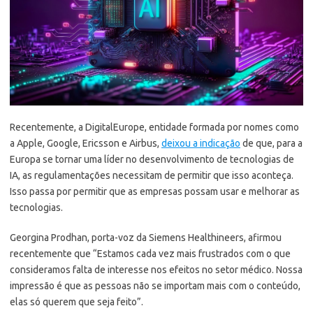
Recentemente, a DigitalEurope, entidade formada por nomes como
a Apple, Google, Ericsson e Airbus,
deixou a indicação
de que, para a
Europa se tornar uma líder no desenvolvimento de tecnologias de
IA, as regulamentações necessitam de permitir que isso aconteça.
Isso passa por permitir que as empresas possam usar e melhorar as
tecnologias.
Georgina Prodhan, porta-voz da Siemens Healthineers, afirmou
recentemente que “Estamos cada vez mais frustrados com o que
consideramos falta de interesse nos efeitos no setor médico. Nossa
impressão é que as pessoas não se importam mais com o conteúdo,
elas só querem que seja feito”.