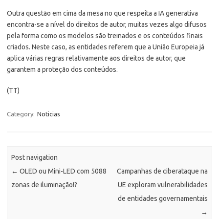
Outra questão em cima da mesa no que respeita a IA generativa
encontra-se a nível do direitos de autor, muitas vezes algo difusos
pela forma como os modelos são treinados e os conteúdos finais
criados. Neste caso, as entidades referem que a União Europeia já
aplica várias regras relativamente aos direitos de autor, que
garantem a proteção dos conteúdos.
(TT)
Category:
Noticias
Post navigation
←
OLED ou Mini-LED com 5088
Campanhas de ciberataque na
zonas de iluminação!?
UE exploram vulnerabilidades
de entidades governamentais
→