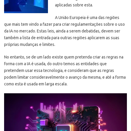
aplicadas sobre esta.
A União Europeia é uma das regiões
que mais tem vindo a fazer para criar regulamentações sobre o uso
da IA no mercado. Estas leis, ainda a serem debatidas, devem ser
também a lista de entrada para outras regiões aplicarem as suas
próprias mudanças e limites.
No entanto, se de um lado existe quem pretenda criar as regras na
forma com a IA é usada, do outro temos as entidades que
pretendem usar essa tecnologia, e consideram que as regras
podem limitar consideravelmente o avanço da mesma, e até a forma
como esta é usada em larga escala.