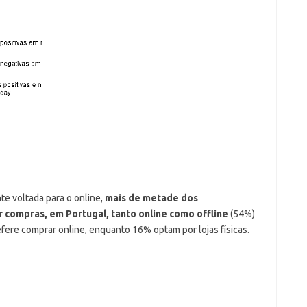
te voltada para o online,
mais de metade dos
 compras, em Portugal, tanto online como offline
(54%)
fere comprar online, enquanto 16% optam por lojas físicas.