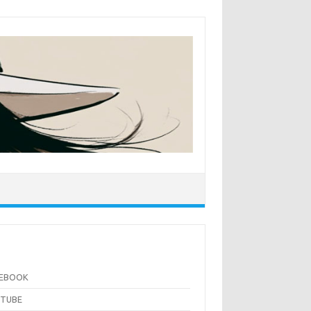
CEBOOK
UTUBE