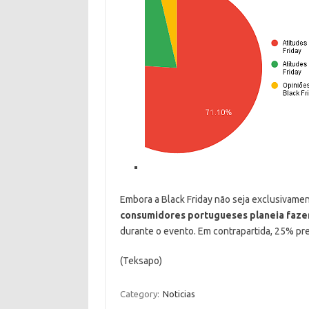
Embora a Black Friday não seja exclusivamen
consumidores portugueses planeia fazer
durante o evento. Em contrapartida, 25% pre
(Teksapo)
Category:
Noticias