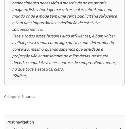
conhecimento necessário à mestria da nossa própria
imagem. Esta abordagem é refrescante, sobretudo num
mundo onde a moda tem uma carga publicitária sufocante
e tem uma importância na definição de estatuto
socioeconómico.
Face a todos estes factores algo asfixiantes, é bom voltar
a olhar para a roupa como algo prático num determinado
contexto, mesmo quando sabemos que utilidade e
projecção vão andar sempre de mãos dadas, nesta era
decerto candidata à mais confusa de sempre. Pelo menos,
no que toca à estética, claro.
(Shifter)
Category:
Noticias
Post navigation