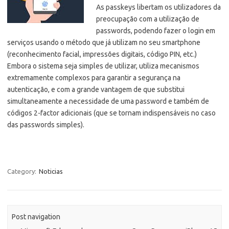
As passkeys libertam os utilizadores da
preocupação com a utilização de
passwords, podendo fazer o login em
serviços usando o método que já utilizam no seu smartphone
(reconhecimento facial, impressões digitais, código PIN, etc.)
Embora o sistema seja simples de utilizar, utiliza mecanismos
extremamente complexos para garantir a segurança na
autenticação, e com a grande vantagem de que substitui
simultaneamente a necessidade de uma password e também de
códigos 2-factor adicionais (que se tornam indispensáveis no caso
das passwords simples).
Category:
Noticias
Post navigation