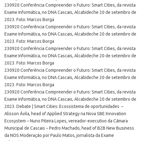
230920 Conferência Compreender o Futuro: Smart Cities, da revista
Exame Informática, no DNA Cascais, Alcabideche 20 de setembro de
2023. Foto: Marcos Borga
230920 Conferência Compreender o Futuro: Smart Cities, da revista
Exame Informática, no DNA Cascais, Alcabideche 20 de setembro de
2023. Foto: Marcos Borga
230920 Conferência Compreender o Futuro: Smart Cities, da revista
Exame Informática, no DNA Cascais, Alcabideche 20 de setembro de
2023. Foto: Marcos Borga
230920 Conferência Compreender o Futuro: Smart Cities, da revista
Exame Informática, no DNA Cascais, Alcabideche 20 de setembro de
2023. Foto: Marcos Borga
230920 Conferência Compreender o Futuro: Smart Cities, da revista
Exame Informática, no DNA Cascais, Alcabideche 20 de setembro de
2023. Debate | Smart Cities: Ecossistema de oportunidades –
Alisson Ávila, head of Applied Strategy na Nova SBE Innovation
Ecosystem – Nuno Piteira Lopes, vereador-executivo da Câmara
Municipal de Cascais – Pedro Machado, head of B2B New Business
da NOS Moderação por Paulo Matos, jornalista da Exame