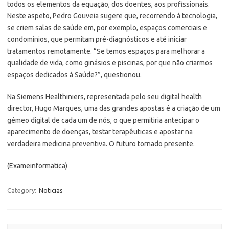
todos os elementos da equação, dos doentes, aos profissionais.
Neste aspeto, Pedro Gouveia sugere que, recorrendo à tecnologia,
se criem salas de saúde em, por exemplo, espaços comerciais e
condomínios, que permitam pré-diagnósticos e até iniciar
tratamentos remotamente. “Se temos espaços para melhorar a
qualidade de vida, como ginásios e piscinas, por que não criarmos
espaços dedicados à Saúde?”, questionou.
Na Siemens Healthiniers, representada pelo seu digital health
director, Hugo Marques, uma das grandes apostas é a criação de um
gémeo digital de cada um de nós, o que permitiria antecipar o
aparecimento de doenças, testar terapêuticas e apostar na
verdadeira medicina preventiva. O futuro tornado presente.
(Exameinformatica)
Category:
Noticias