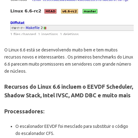
O Linux 6.6 está se desenvolvendo muito bem e tem muitos
recursos novos e interessantes . Os primeiros benchmarks do Linux
6.6 parecem muito promissores em servidores com grande número
de núcleos.
Recursos do Linux 6.6 incluem o EEVDF Scheduler,
Shadow Stack, Intel IVSC, AMD DBC e muito mais
Processadores:
O escalonador EEVDF foi mesclado para substituir o código
do escalonador CFS.