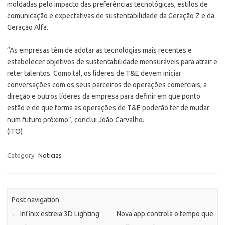
moldadas pelo impacto das preferências tecnológicas, estilos de
comunicação e expectativas de sustentabilidade da Geração Z e da
Geração Alfa.
“As empresas têm de adotar as tecnologias mais recentes e
estabelecer objetivos de sustentabilidade mensuráveis para atrair e
reter talentos. Como tal, os líderes de T&E devem iniciar
conversações com os seus parceiros de operações comerciais, a
direção e outros líderes da empresa para definir em que ponto
estão e de que forma as operações de T&E poderão ter de mudar
num futuro próximo”, conclui João Carvalho.
(ITO)
Category:
Noticias
Post navigation
←
Infinix estreia 3D Lighting
Nova app controla o tempo que