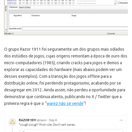
O grupo Razor 1911 foi seguramente um dos grupos mais odiados
dos estúdios de jogos, cujas origens remontam à época de ouro dos
micro-computadores (1985), criando cracks para jogos e demos a
explorar as capacidades do hardware (mais abaixo podem ver um
desses exemplos). Com a transição dos jogos offline para a
distribuição online, foi perdendo protagonismo, acabando por se
desagregar em 2012. Ainda assim, não perdeu a oportunidade para
demonstrar que continua atento, publicando no X / Twitter que a
primeira regra é que o “
warez não se vende
“!