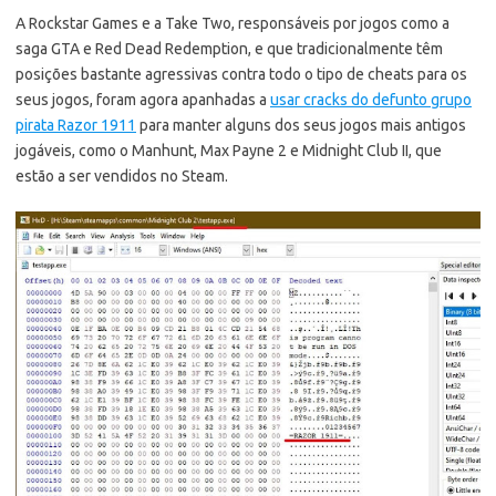
A Rockstar Games e a Take Two, responsáveis por jogos como a
saga GTA e Red Dead Redemption, e que tradicionalmente têm
posições bastante agressivas contra todo o tipo de cheats para os
seus jogos, foram agora apanhadas a
usar cracks do defunto grupo
pirata Razor 1911
para manter alguns dos seus jogos mais antigos
jogáveis, como o Manhunt, Max Payne 2 e Midnight Club II, que
estão a ser vendidos no Steam.