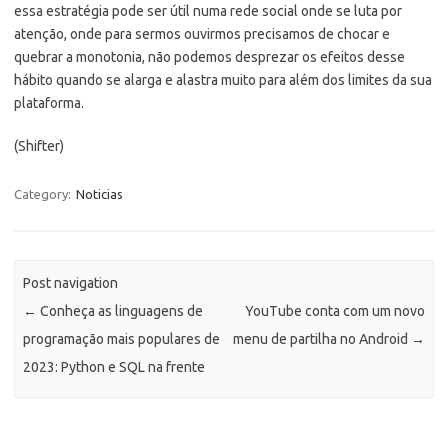
essa estratégia pode ser útil numa rede social onde se luta por
atenção, onde para sermos ouvirmos precisamos de chocar e
quebrar a monotonia, não podemos desprezar os efeitos desse
hábito quando se alarga e alastra muito para além dos limites da sua
plataforma.
(Shifter)
Category:
Noticias
Post navigation
←
Conheça as linguagens de
YouTube conta com um novo
programação mais populares de
menu de partilha no Android
→
2023: Python e SQL na frente