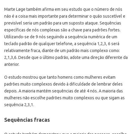
Marte Løge também afirma em seu estudo que o número de nós
não é a coisa mais importante para determinar o quão suscetível e
previsível seria um padrão para um suposto ataque. Sequências
específicas de nós complexas são a chave para padrões fortes.
Utilizando-se de 9 nós seguindo a sequência numérica de um
teclado padrão de qualquer telefone, a sequência 1,2,3, 6 será
relativamente fraca, diante de um padrão mais complexo como:
2,1,3,6. Desde que o último padrão, adote uma direção diferente da
anterior.
O estudo mostrou que tanto homens como mulheres evitam
padrões muito complexos devido à dificuldade de lembrar deles
depois. A maioria mantém sequências de até 4 nós. A maioria das
mulheres não escolhe padrões muito complexos ou que sigam as
sequência 2,3,1.
Sequências fracas