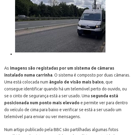
As
imagens são registadas por um sistema de câmaras
instalado numa carrinha
. O sistema é composto por duas câmaras.
Uma está colocada num
ângulo de visão mais baixo
, que
consegue identificar quando há um telemóvel perto do ouvido, ou
se o cinto de segurança está a ser usado. Uma
segunda está
posicionada num ponto mais elevado
e permite ver para dentro
do veículo de cima para baixo e verificar se está a ser usado um
telemóvel para enviar ou ver mensagens.
Num artigo publicado pela BBC são partilhadas algumas fotos